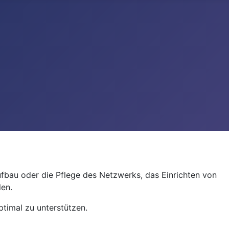
Aufbau oder die Pflege des Netzwerks, das Einrichten von
len.
timal zu unterstützen.