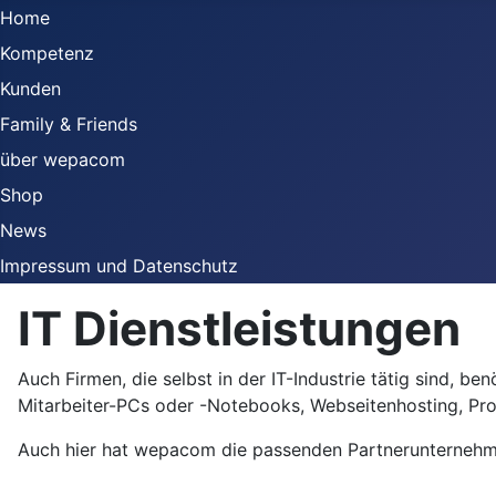
Home
Kompetenz
Kunden
Family & Friends
über wepacom
Shop
News
Impressum und Datenschutz
IT Dienstleistungen
Auch Firmen, die selbst in der IT-Industrie tätig sind, 
Mitarbeiter-PCs oder -Notebooks, Webseitenhosting, Pro
Auch hier hat wepacom die passenden Partnerunternehme