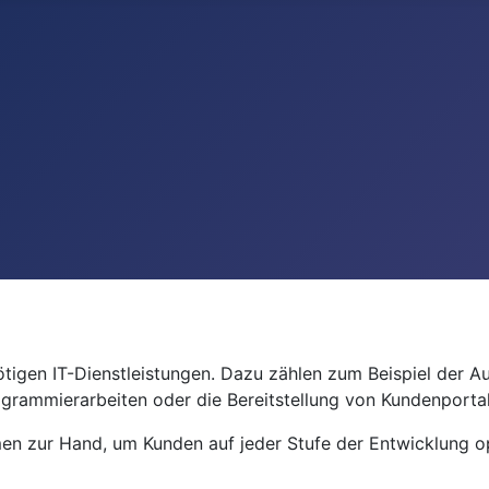
benötigen IT-Dienstleistungen. Dazu zählen zum Beispiel der 
grammierarbeiten oder die Bereitstellung von Kundenporta
n zur Hand, um Kunden auf jeder Stufe der Entwicklung op