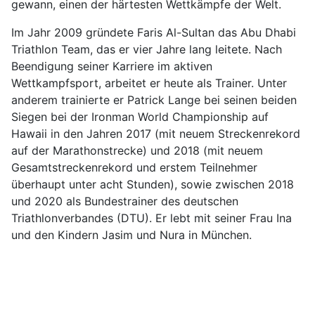
gewann, einen der härtesten Wettkämpfe der Welt.
Im Jahr 2009 gründete Faris Al-Sultan das Abu Dhabi
Triathlon Team, das er vier Jahre lang leitete. Nach
Beendigung seiner Karriere im aktiven
Wettkampfsport, arbeitet er heute als Trainer. Unter
anderem trainierte er Patrick Lange bei seinen beiden
Siegen bei der Ironman World Championship auf
Hawaii in den Jahren 2017 (mit neuem Streckenrekord
auf der Marathonstrecke) und 2018 (mit neuem
Gesamtstreckenrekord und erstem Teilnehmer
überhaupt unter acht Stunden), sowie zwischen 2018
und 2020 als Bundestrainer des deutschen
Triathlonverbandes (DTU). Er lebt mit seiner Frau Ina
und den Kindern Jasim und Nura in München.