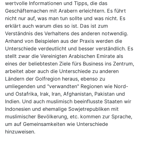
wertvolle Informationen und Tipps, die das
Geschäftemachen mit Arabern erleichtern. Es führt
nicht nur auf, was man tun sollte und was nicht. Es
erklärt auch warum dies so ist. Das ist zum
Verständnis des Verhaltens des anderen notwendig.
Anhand von Beispielen aus der Praxis werden die
Unterschiede verdeutlicht und besser verständlich. Es
stellt zwar die Vereinigten Arabischen Emirate als
eines der beliebtesten Ziele fürs Business ins Zentrum,
arbeitet aber auch die Unterschiede zu anderen
Ländern der Golfregion heraus, ebenso zu
umliegenden und "verwandten" Regionen wie Nord-
und Ostafrika, Irak, Iran, Afghanistan, Pakistan und
Indien. Und auch muslimisch beeinflusste Staaten wir
Indonesien und ehemalige Sowjetrepubliken mit
muslimischer Bevölkerung, etc. kommen zur Sprache,
um auf Gemeinsamkeiten wie Unterschiede
hinzuweisen.