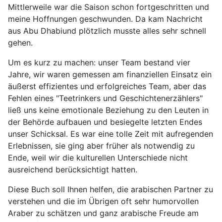
Mittlerweile war die Saison schon fortgeschritten und
meine Hoffnungen geschwunden. Da kam Nachricht
aus Abu Dhabiund plötzlich musste alles sehr schnell
gehen.
Um es kurz zu machen: unser Team bestand vier
Jahre, wir waren gemessen am finanziellen Einsatz ein
äußerst effizientes und erfolgreiches Team, aber das
Fehlen eines "Teetrinkers und Geschichtenerzählers"
ließ uns keine emotionale Beziehung zu den Leuten in
der Behörde aufbauen und besiegelte letzten Endes
unser Schicksal. Es war eine tolle Zeit mit aufregenden
Erlebnissen, sie ging aber früher als notwendig zu
Ende, weil wir die kulturellen Unterschiede nicht
ausreichend berücksichtigt hatten.
Diese Buch soll Ihnen helfen, die arabischen Partner zu
verstehen und die im Übrigen oft sehr humorvollen
Araber zu schätzen und ganz arabische Freude am