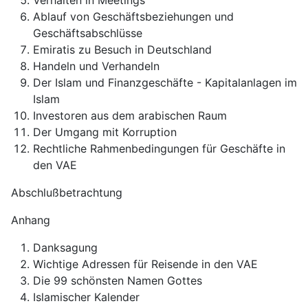
Verhalten in Meetings
Ablauf von Geschäftsbeziehungen und
Geschäftsabschlüsse
Emiratis zu Besuch in Deutschland
Handeln und Verhandeln
Der Islam und Finanzgeschäfte - Kapitalanlagen im
Islam
Investoren aus dem arabischen Raum
Der Umgang mit Korruption
Rechtliche Rahmenbedingungen für Geschäfte in
den VAE
Abschlußbetrachtung
Anhang
Danksagung
Wichtige Adressen für Reisende in den VAE
Die 99 schönsten Namen Gottes
Islamischer Kalender