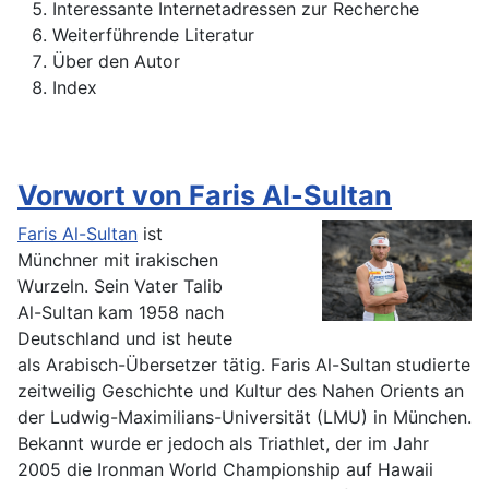
Interessante Internetadressen zur Recherche
Weiterführende Literatur
Über den Autor
Index
Vorwort von Faris Al-Sultan
Faris Al-Sultan
ist
Münchner mit irakischen
Wurzeln. Sein Vater Talib
Al-Sultan kam 1958 nach
Deutschland und ist heute
als Arabisch-Übersetzer tätig. Faris Al-Sultan studierte
zeitweilig Geschichte und Kultur des Nahen Orients an
der Ludwig-Maximilians-Universität (LMU) in München.
Bekannt wurde er jedoch als Triathlet, der im Jahr
2005 die Ironman World Championship auf Hawaii