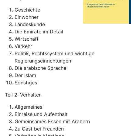
Geschichte
Einwohner
Landeskunde
Die Emirate im Detail
Wirtschaft
Verkehr
Politik, Rechtssystem und wichtige
Regierungseinrichtungen
Die arabische Sprache
Der Islam
Sonstiges
Teil 2: Verhalten
Allgemeines
Einreise und Aufenthalt
Gemeinsames Essen mit Arabern
Zu Gast bei Freunden