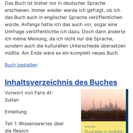
Das Buch ist bisher nur in deutscher Sprache
erschienen. Immer wieder werde ich gefragt, ob ich
das Buch auch in englischer Sprache veröffentlichen
würde. Anfangs hatte ich das auch vor, sogar eine
Umfrage veröffentlichte ich dazu. Doch dann änderte
ich meine Meinung, da ich nicht nur die Sprache,
sondern auch die kulturellen Unterschiede übersetzen
müßte. Am Ende wäre es ein komplett neues Buch.
Buch bestellen
Inhaltsverzeichnis des Buches
Vorwort von Faris Al-
Sultan
Einleitung
Teil 1: Wissenswertes über
die Region