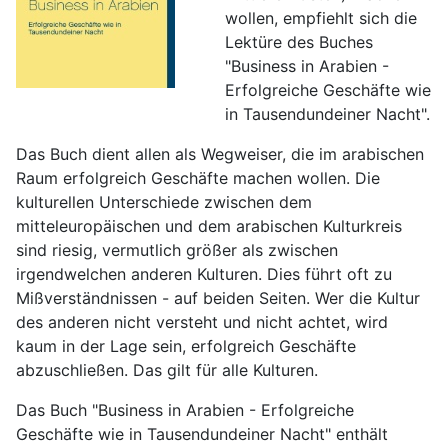
wollen, empfiehlt sich die
Lektüre des Buches
"Business in Arabien -
Erfolgreiche Geschäfte wie
in Tausendundeiner Nacht".
Das Buch dient allen als Wegweiser, die im arabischen
Raum erfolgreich Geschäfte machen wollen. Die
kulturellen Unterschiede zwischen dem
mitteleuropäischen und dem arabischen Kulturkreis
sind riesig, vermutlich größer als zwischen
irgendwelchen anderen Kulturen. Dies führt oft zu
Mißverständnissen - auf beiden Seiten. Wer die Kultur
des anderen nicht versteht und nicht achtet, wird
kaum in der Lage sein, erfolgreich Geschäfte
abzuschließen. Das gilt für alle Kulturen.
Das Buch "Business in Arabien - Erfolgreiche
Geschäfte wie in Tausendundeiner Nacht" enthält