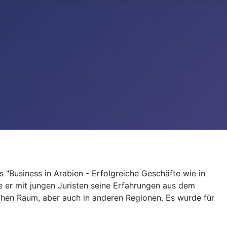
"Business in Arabien - Erfolgreiche Geschäfte wie in
e er mit jungen Juristen seine Erfahrungen aus dem
ischen Raum, aber auch in anderen Regionen. Es wurde für