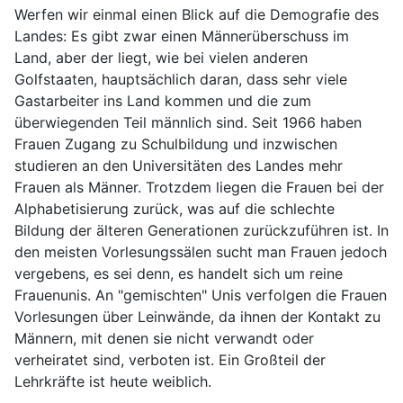
Werfen wir einmal einen Blick auf die Demografie des
Landes: Es gibt zwar einen Männerüberschuss im
Land, aber der liegt, wie bei vielen anderen
Golfstaaten, hauptsächlich daran, dass sehr viele
Gastarbeiter ins Land kommen und die zum
überwiegenden Teil männlich sind. Seit 1966 haben
Frauen Zugang zu Schulbildung und inzwischen
studieren an den Universitäten des Landes mehr
Frauen als Männer. Trotzdem liegen die Frauen bei der
Alphabetisierung zurück, was auf die schlechte
Bildung der älteren Generationen zurückzuführen ist. In
den meisten Vorlesungssälen sucht man Frauen jedoch
vergebens, es sei denn, es handelt sich um reine
Frauenunis. An "gemischten" Unis verfolgen die Frauen
Vorlesungen über Leinwände, da ihnen der Kontakt zu
Männern, mit denen sie nicht verwandt oder
verheiratet sind, verboten ist. Ein Großteil der
Lehrkräfte ist heute weiblich.