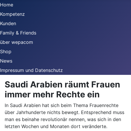
Home
Kompetenz
Kunden
Family & Friends
über wepacom
Shop
News
Impressum und Datenschutz
Saudi Arabien räumt Frauen
immer mehr Rechte ein
In Saudi Arabien hat sich beim Thema Frauenrechte
über Jahrhunderte nichts bewegt. Entsprechend muss
man es beinahe revolutionär nennen, was sich in den
letzten Wochen und Monaten dort veränderte.