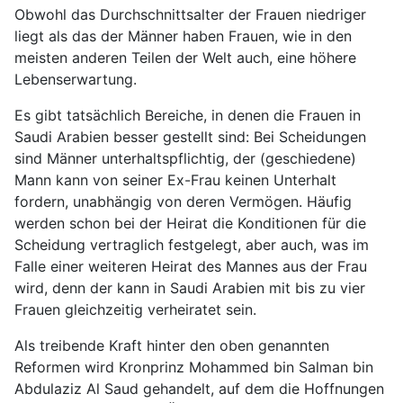
Obwohl das Durchschnittsalter der Frauen niedriger
liegt als das der Männer haben Frauen, wie in den
meisten anderen Teilen der Welt auch, eine höhere
Lebenserwartung.
Es gibt tatsächlich Bereiche, in denen die Frauen in
Saudi Arabien besser gestellt sind: Bei Scheidungen
sind Männer unterhaltspflichtig, der (geschiedene)
Mann kann von seiner Ex-Frau keinen Unterhalt
fordern, unabhängig von deren Vermögen. Häufig
werden schon bei der Heirat die Konditionen für die
Scheidung vertraglich festgelegt, aber auch, was im
Falle einer weiteren Heirat des Mannes aus der Frau
wird, denn der kann in Saudi Arabien mit bis zu vier
Frauen gleichzeitig verheiratet sein.
Als treibende Kraft hinter den oben genannten
Reformen wird Kronprinz Mohammed bin Salman bin
Abdulaziz Al Saud gehandelt, auf dem die Hoffnungen