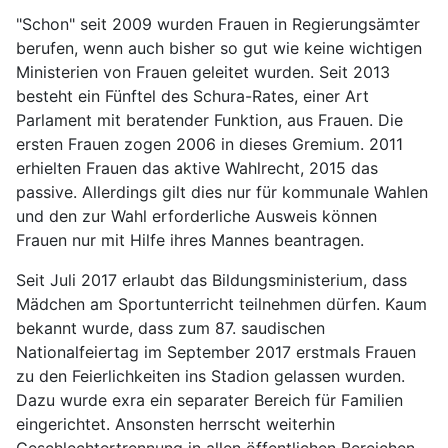
"Schon" seit 2009 wurden Frauen in Regierungsämter
berufen, wenn auch bisher so gut wie keine wichtigen
Ministerien von Frauen geleitet wurden. Seit 2013
besteht ein Fünftel des Schura-Rates, einer Art
Parlament mit beratender Funktion, aus Frauen. Die
ersten Frauen zogen 2006 in dieses Gremium. 2011
erhielten Frauen das aktive Wahlrecht, 2015 das
passive. Allerdings gilt dies nur für kommunale Wahlen
und den zur Wahl erforderliche Ausweis können
Frauen nur mit Hilfe ihres Mannes beantragen.
Seit Juli 2017 erlaubt das Bildungsministerium, dass
Mädchen am Sportunterricht teilnehmen dürfen. Kaum
bekannt wurde, dass zum 87. saudischen
Nationalfeiertag im September 2017 erstmals Frauen
zu den Feierlichkeiten ins Stadion gelassen wurden.
Dazu wurde exra ein separater Bereich für Familien
eingerichtet. Ansonsten herrscht weiterhin